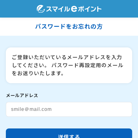
パスワードをお忘れの方
ご登録いただいているメールアドレスを入力
してください。 パスワード再設定用のメール
をお送りいたします。
メールアドレス
送信する