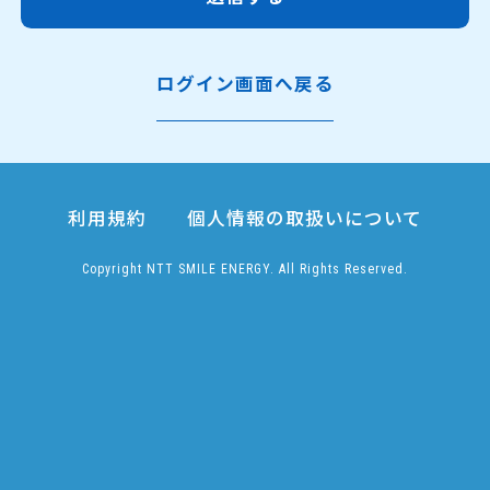
ログイン画面へ戻る
利用規約
個人情報の取扱いについて
Copyright NTT SMILE ENERGY. All Rights Reserved.