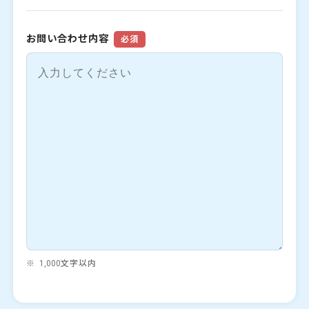
お問い合わせ内容
必須
1,000文字以内