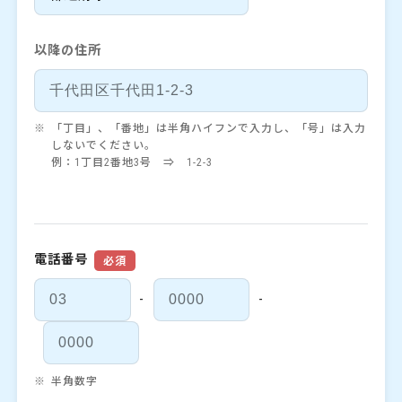
以降の住所
「丁目」、「番地」は半角ハイフンで入力し、「号」は入力
しないでください。
例：1丁目2番地3号 ⇒ 1-2-3
電話番号
必須
-
-
半角数字