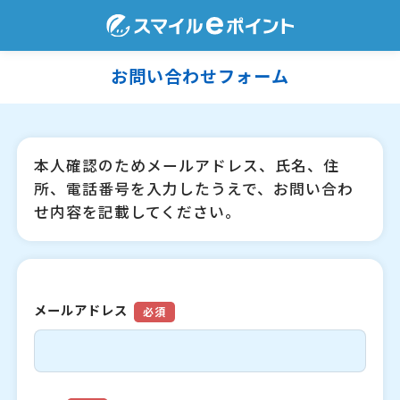
お問い合わせフォーム
本人確認のためメールアドレス、氏名、住
所、電話番号を入力したうえで、お問い合わ
せ内容を記載してください。
メールアドレス
必須